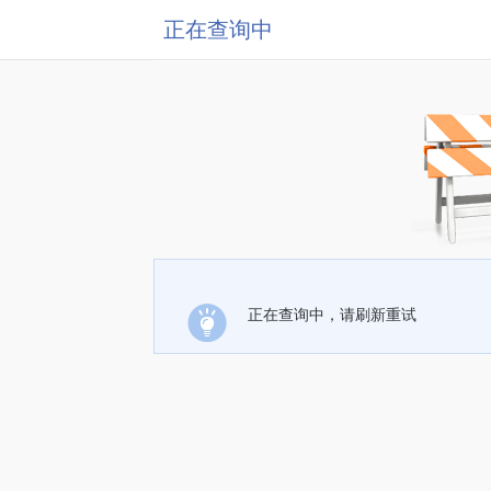
正在查询中
正在查询中，请刷新重试